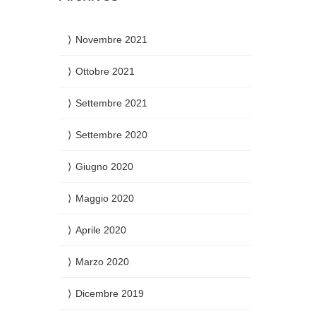
Novembre 2021
Ottobre 2021
Settembre 2021
Settembre 2020
Giugno 2020
Maggio 2020
Aprile 2020
Marzo 2020
Dicembre 2019