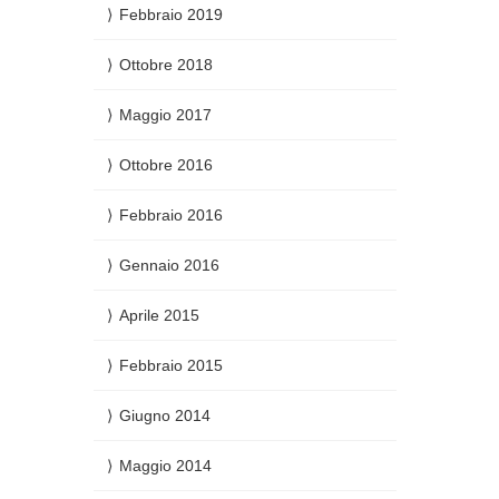
Febbraio 2019
Ottobre 2018
Maggio 2017
Ottobre 2016
Febbraio 2016
Gennaio 2016
Aprile 2015
Febbraio 2015
Giugno 2014
Maggio 2014