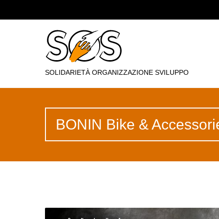
SOLIDARIETÀ ORGANIZZAZIONE SVILUPPO
BONIN Bike & Accessor