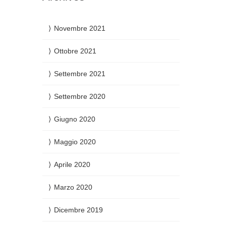
Novembre 2021
Ottobre 2021
Settembre 2021
Settembre 2020
Giugno 2020
Maggio 2020
Aprile 2020
Marzo 2020
Dicembre 2019