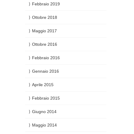
Febbraio 2019
Ottobre 2018
Maggio 2017
Ottobre 2016
Febbraio 2016
Gennaio 2016
Aprile 2015
Febbraio 2015
Giugno 2014
Maggio 2014