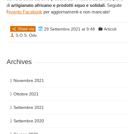
di
artigianato africano e prodotti equo e solidali
. Seguite
l’
evento Facebook
per aggiornamenti e non mancate!
Share via
29 Settembre 2021 at 9:48
Articoli
S.O.S. Odv
Archives
Novembre 2021
Ottobre 2021
Settembre 2021
Settembre 2020