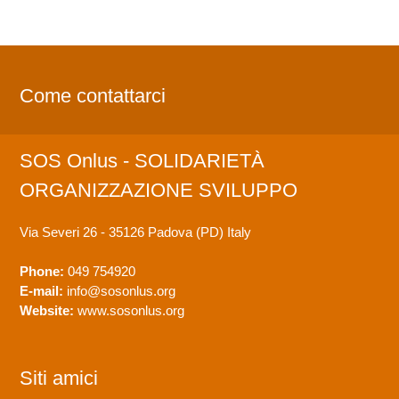
Come contattarci
SOS Onlus - SOLIDARIETÀ
ORGANIZZAZIONE SVILUPPO
Via Severi 26 - 35126 Padova (PD)
Italy
Phone:
049 754920
E-mail:
info@sosonlus.org
Website:
www.sosonlus.org
Siti amici