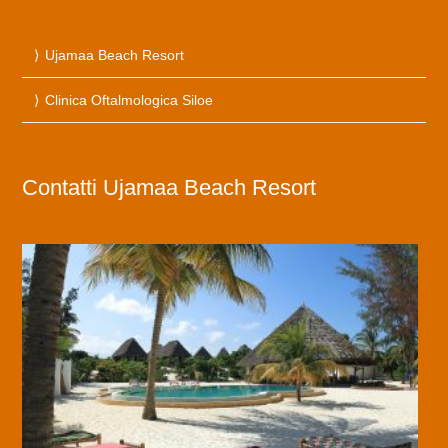
Ujamaa Beach Resort
Clinica Oftalmologica Siloe
Contatti Ujamaa Beach Resort