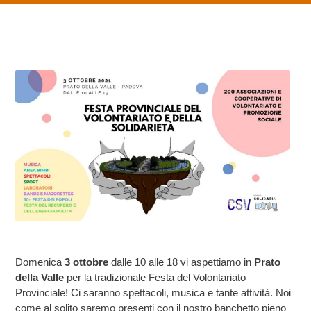
Domenica
3 ottobre
dalle 10 alle 18 vi aspettiamo in
Prato
della Valle
per la tradizionale Festa del Volontariato
Provinciale! Ci saranno spettacoli, musica e tante attività. Noi
come al solito saremo presenti con il nostro banchetto pieno