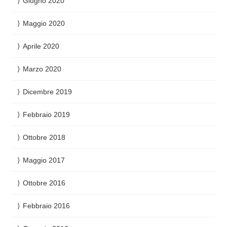
Giugno 2020
Maggio 2020
Aprile 2020
Marzo 2020
Dicembre 2019
Febbraio 2019
Ottobre 2018
Maggio 2017
Ottobre 2016
Febbraio 2016