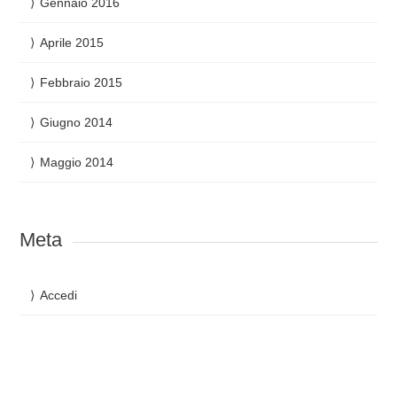
Gennaio 2016
Aprile 2015
Febbraio 2015
Giugno 2014
Maggio 2014
Meta
Accedi