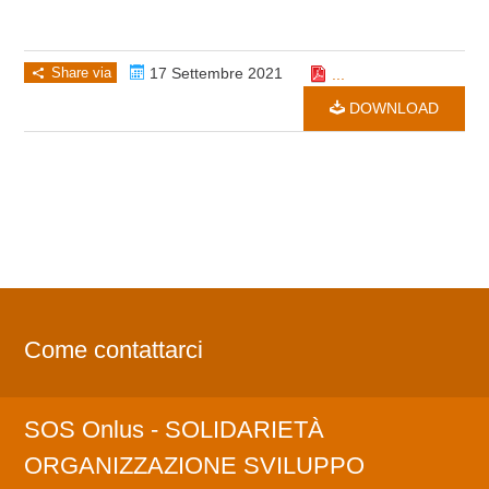
Share via
17 Settembre 2021
...
DOWNLOAD
Come contattarci
SOS Onlus - SOLIDARIETÀ
ORGANIZZAZIONE SVILUPPO