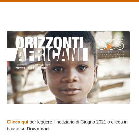
Clicca qui
per leggere il notiziario di Giugno 2021 o clicca in
basso su
Download
.