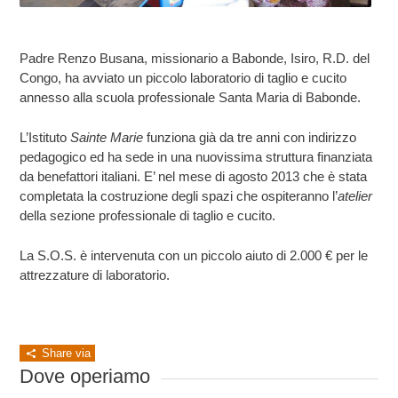
Padre Renzo Busana, missionario a Babonde, Isiro, R.D. del
Congo, ha avviato un piccolo laboratorio di taglio e cucito
annesso alla scuola professionale Santa Maria di Babonde.
L’Istituto
Sainte Marie
funziona già da tre anni con indirizzo
pedagogico ed ha sede in una nuovissima struttura finanziata
da benefattori italiani. E’ nel mese di agosto 2013 che è stata
completata la costruzione degli spazi che ospiteranno l’
atelier
della sezione professionale di taglio e cucito.
La S.O.S. è intervenuta con un piccolo aiuto di 2.000 € per le
attrezzature di laboratorio.
Share via
Dove operiamo