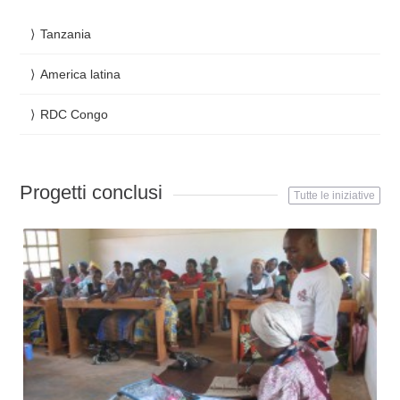
Tanzania
America latina
RDC Congo
Progetti conclusi
Tutte le iniziative