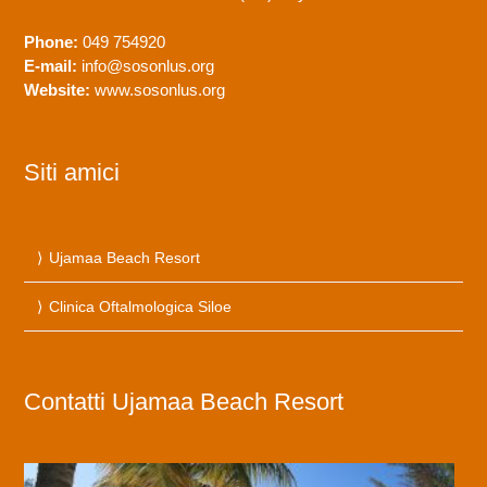
Phone:
049 754920
E-mail:
info@sosonlus.org
Website:
www.sosonlus.org
Siti amici
Ujamaa Beach Resort
Clinica Oftalmologica Siloe
Contatti Ujamaa Beach Resort