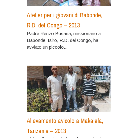
Atelier per i giovani di Babonde,
R.D. del Congo – 2013
Padre Renzo Busana, missionario a
Babonde, Isiro, R.D. del Congo, ha
avviato un piccolo...
Allevamento avicolo a Makalala,
Tanzania – 2013