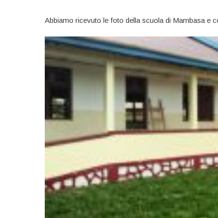
Abbiamo ricevuto le foto della scuola di Mambasa e c