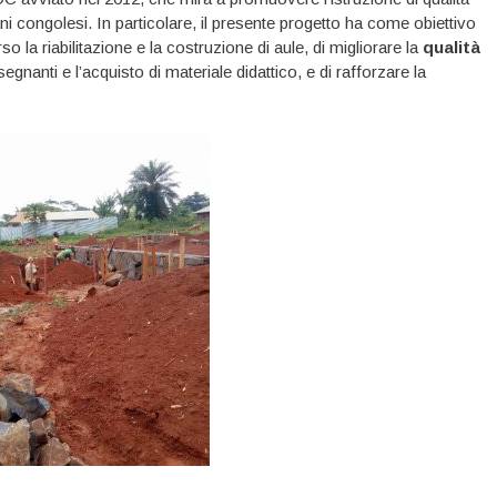
ni congolesi. In particolare, il presente progetto ha come obiettivo
rso la riabilitazione e la costruzione di aule, di migliorare la
qualità
gnanti e l’acquisto di materiale didattico, e di rafforzare la