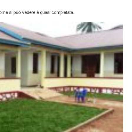
ome si può vedere è quasi completata.