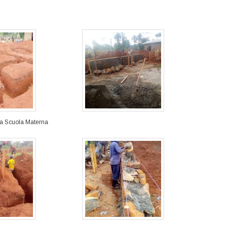
la Scuola Materna