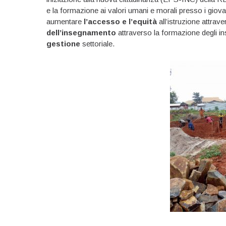
e la formazione ai valori umani e morali presso i giova
aumentare
l’accesso e l’equità
all’istruzione attrave
dell’insegnamento
attraverso la formazione degli inse
gestione
settoriale.