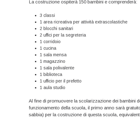
La costruzione ospiterà 150 bambini e comprenderà:
3 classi
1 area ricreativa per attività extrascolastiche
2 blocchi sanitari
2 uffici per la segreteria
1 corridoio
1 cucina
1 sala mensa
1 magazzino
1 sala polivalente
1 biblioteca
1 ufficio per il prefetto
1 aula studio
Al fine di promuovere la scolarizzazione dei bambini del
funzionamento della scuola, il primo anno sarà gratuito
sabbia) per la costruzione di questa scuola, equivalent