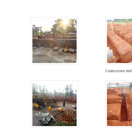
Costruzione del