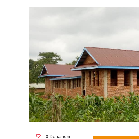
0 Donazioni